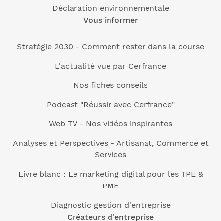
Déclaration environnementale
Vous informer
Stratégie 2030 - Comment rester dans la course
L'actualité vue par Cerfrance
Nos fiches conseils
Podcast "Réussir avec Cerfrance"
Web TV - Nos vidéos inspirantes
Analyses et Perspectives - Artisanat, Commerce et
Services
Livre blanc : Le marketing digital pour les TPE &
PME
Diagnostic gestion d'entreprise
Créateurs d'entreprise