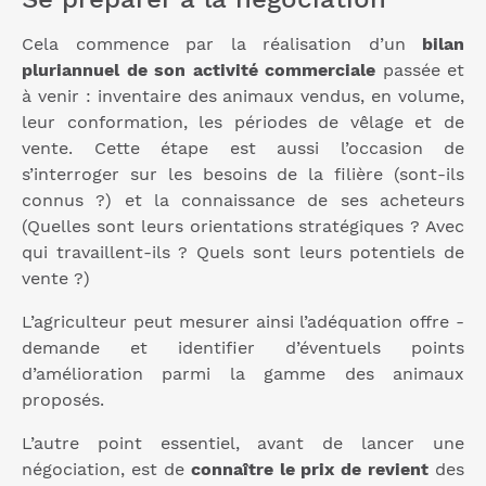
Cela commence par la réalisation d’un
bilan
pluriannuel de son activité commerciale
passée et
à venir : inventaire des animaux vendus, en volume,
leur conformation, les périodes de vêlage et de
vente. Cette étape est aussi l’occasion de
s’interroger sur les besoins de la filière (sont-ils
connus ?) et la connaissance de ses acheteurs
(Quelles sont leurs orientations stratégiques ? Avec
qui travaillent-ils ? Quels sont leurs potentiels de
vente ?)
L’agriculteur peut mesurer ainsi l’adéquation offre -
demande et identifier d’éventuels points
d’amélioration parmi la gamme des animaux
proposés.
L’autre point essentiel, avant de lancer une
négociation, est de
connaître le prix de revient
des