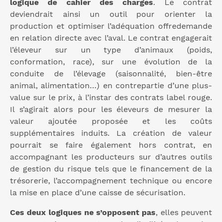
logique de cahier des charges
. Le contrat
deviendrait ainsi un outil pour orienter la
production et optimiser l’adéquation offredemande
en relation directe avec l’aval. Le contrat engagerait
l’éleveur sur un type d’animaux (poids,
conformation, race), sur une évolution de la
conduite de l’élevage (saisonnalité, bien-être
animal, alimentation…) en contrepartie d’une plus-
value sur le prix, à l’instar des contrats label rouge.
Il s’agirait alors pour les éleveurs de mesurer la
valeur ajoutée proposée et les coûts
supplémentaires induits. La création de valeur
pourrait se faire également hors contrat, en
accompagnant les producteurs sur d’autres outils
de gestion du risque tels que le financement de la
trésorerie, l’accompagnement technique ou encore
la mise en place d’une caisse de sécurisation.
Ces deux logiques ne s’opposent pas
, elles peuvent