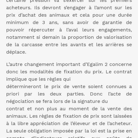
certaine pression va s’exercer sur les premiers
acheteurs. Ils devront s’engager à l’amont sur les
prix d’achat des animaux et cela pour une durée
minimum de 3 ans, sans avoir de garantie de
pouvoir répercuter à l’aval leurs engagements,
notamment si demain la proportion de valorisation
de la carcasse entre les avants et les arrières se
déplace.
L’autre changement important d’Egalim 2 concerne
donc les modalités de fixation du prix. Le contrat
implique que les règles qui
détermineront le prix de vente soient connues a
priori par les deux parties. Donc l’acte de
négociation se fera lors de la signature du
contrat et non plus au moment de la vente des
animaux. Les règles de fixation de prix sont laissées
à la libre appréciation de l’éleveur et de l’acheteur.
La seule obligation imposée par la loi est la prise en