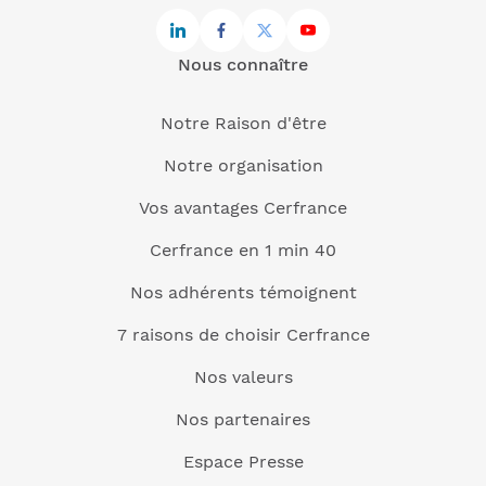
Nous connaître
Notre Raison d'être
Notre organisation
Vos avantages Cerfrance
Cerfrance en 1 min 40
Nos adhérents témoignent
7 raisons de choisir Cerfrance
Nos valeurs
Nos partenaires
Espace Presse