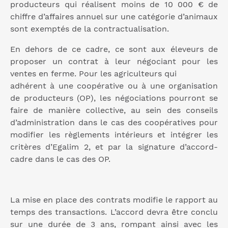
producteurs qui réalisent moins de 10 000 € de
chiffre d’affaires annuel sur une catégorie d’animaux
sont exemptés de la contractualisation.
En dehors de ce cadre, ce sont aux éleveurs de
proposer un contrat à leur négociant pour les
ventes en ferme. Pour les agriculteurs qui
adhérent à une coopérative ou à une organisation
de producteurs (OP), les négociations pourront se
faire de manière collective, au sein des conseils
d’administration dans le cas des coopératives pour
modifier les règlements intérieurs et intégrer les
critères d’Egalim 2, et par la signature d’accord-
cadre dans le cas des OP.
La mise en place des contrats modifie le rapport au
temps des transactions. L’accord devra être conclu
sur une durée de 3 ans, rompant ainsi avec les