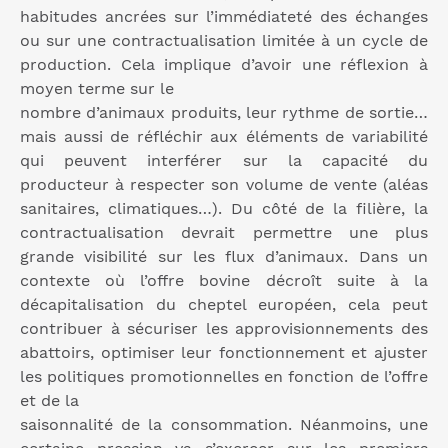
habitudes ancrées sur l’immédiateté des échanges
ou sur une contractualisation limitée à un cycle de
production. Cela implique d’avoir une réflexion à
moyen terme sur le
nombre d’animaux produits, leur rythme de sortie…
mais aussi de réfléchir aux éléments de variabilité
qui peuvent interférer sur la capacité du
producteur à respecter son volume de vente (aléas
sanitaires, climatiques…). Du côté de la filière, la
contractualisation devrait permettre une plus
grande visibilité sur les flux d’animaux. Dans un
contexte où l’offre bovine décroît suite à la
décapitalisation du cheptel européen, cela peut
contribuer à sécuriser les approvisionnements des
abattoirs, optimiser leur fonctionnement et ajuster
les politiques promotionnelles en fonction de l’offre
et de la
saisonnalité de la consommation. Néanmoins, une