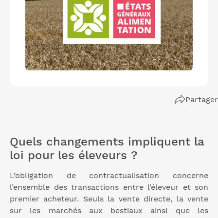
Partager
Quels changements impliquent la
loi pour les éleveurs ?
L’obligation de contractualisation concerne
l’ensemble des transactions entre l’éleveur et son
premier acheteur. Seuls la vente directe, la vente
sur les marchés aux bestiaux ainsi que les