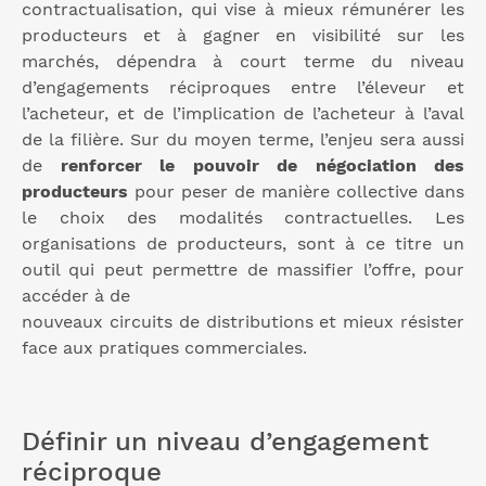
contractualisation, qui vise à mieux rémunérer les
producteurs et à gagner en visibilité sur les
marchés, dépendra à court terme du niveau
d’engagements réciproques entre l’éleveur et
l’acheteur, et de l’implication de l’acheteur à l’aval
de la filière. Sur du moyen terme, l’enjeu sera aussi
de
renforcer le pouvoir de négociation des
producteurs
pour peser de manière collective dans
le choix des modalités contractuelles. Les
organisations de producteurs, sont à ce titre un
outil qui peut permettre de massifier l’offre, pour
accéder à de
nouveaux circuits de distributions et mieux résister
face aux pratiques commerciales.
Définir un niveau d’engagement
réciproque