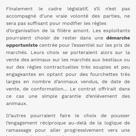
Finalement le cadre législatif, s’il n’est pas
accompagné d’une vraie volonté des parties, ne
sera pas suffisant pour modifier les règles
d’organisation de la filière amont. Les exploitants
pourraient choisir de rester dans une
démarche
opportuniste
centrée pour l’essentiel sur les prix de
marchés. Leurs choix se porteraient alors sur la
vente des animaux sur les marchés aux bestiaux ou
sur des règles contractuelles très souples et peu
engageantes en optant pour des fourchettes très
larges en nombre d’animaux vendus, de date de
vente, de conformation… Le contrat offrirait dans
ce cas une simple garantie d’enlèvement des
animaux.
D’autres pourraient faire le choix de pousser
l’engagement réciproque au-delà de la logique de
ramassage pour aller progressivement vers une