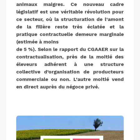
animaux maigres. Ce nouveau cadre
législatif est une véritable révolution pour
ce secteur, où la structuration de l’amont
de la filière reste très éclatée et la
pratique contractuelle demeure marginale
(estimée à moins
de 5 %). Selon le rapport du CGAAER sur la
contractualisation, près de la moitié des
éleveurs adhérent à une structure
collective d’organisation de producteurs
commerciale ou non. L’autre moitié vend
en direct auprès du négoce privé.