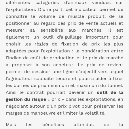
différentes catégories d’animaux vendues sur
l’exploitation. D’une part, cet indicateur permet de
connaître le volume de muscle produit, de se
positionner au regard des prix de vente actuels et
mesurer sa sensibilité aux marchés. Il est
également un outil d’aiguillage important pour
choisir les règles de fixation de prix les plus
adaptées pour l’exploitation : la pondération entre
l’indice de coût de production et le prix de marché
à proposer à son acheteur. Le prix de revient
permet de dessiner une ligne d’objectif vers lequel
l’agriculteur souhaite tendre et pourra aider à fixer
les bornes de prix minimum et maximum du tunnel.
Ainsi le contrat pourrait devenir un
outil de la
gestion du risque
« prix » dans les exploitations, en
négociant autour d’un prix pivot pour préserver les
marges de manoeuvre et limiter la volatilité.
Mais les bénéfices attendus de la