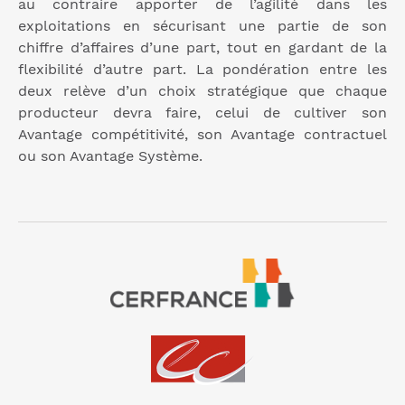
au contraire apporter de l’agilité dans les
exploitations en sécurisant une partie de son
chiffre d’affaires d’une part, tout en gardant de la
flexibilité d’autre part. La pondération entre les
deux relève d’un choix stratégique que chaque
producteur devra faire, celui de cultiver son
Avantage compétitivité, son Avantage contractuel
ou son Avantage Système.