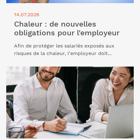
14.07.2026
Chaleur : de nouvelles
obligations pour l'employeur
Afin de protéger les salariés exposés aux
risques de la chaleur, l'employeur doit...
Lire l'article "PPV : fin d’un avantage fiscal en 2027"