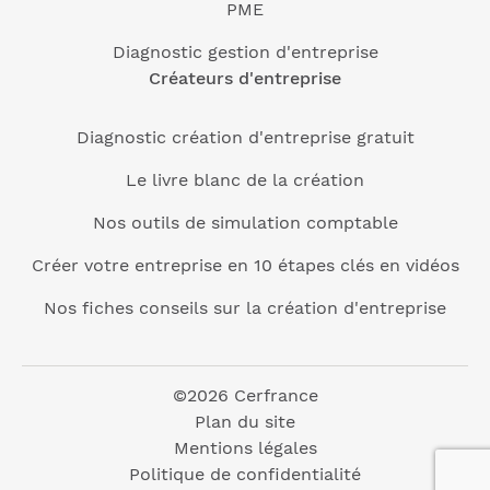
PME
Diagnostic gestion d'entreprise
Créateurs d'entreprise
Diagnostic création d'entreprise gratuit
Le livre blanc de la création
Nos outils de simulation comptable
Créer votre entreprise en 10 étapes clés en vidéos
Nos fiches conseils sur la création d'entreprise
©2026 Cerfrance
Plan du site
Mentions légales
Politique de confidentialité