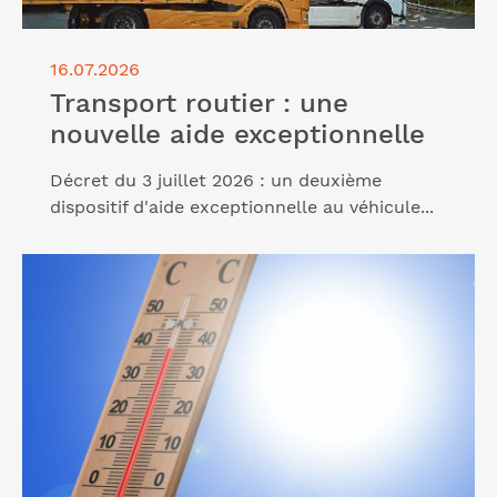
16.07.2026
Transport routier : une
nouvelle aide exceptionnelle
Décret du 3 juillet 2026 : un deuxième
dispositif d'aide exceptionnelle au véhicule...
Lire l'article "Chaleur : de nouvelles obligations
pour l'employeur"