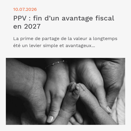
10.07.2026
PPV : fin d’un avantage fiscal
en 2027
La prime de partage de la valeur a longtemps
été un levier simple et avantageux...
Lire l'article "Le nouveau congé naissance"