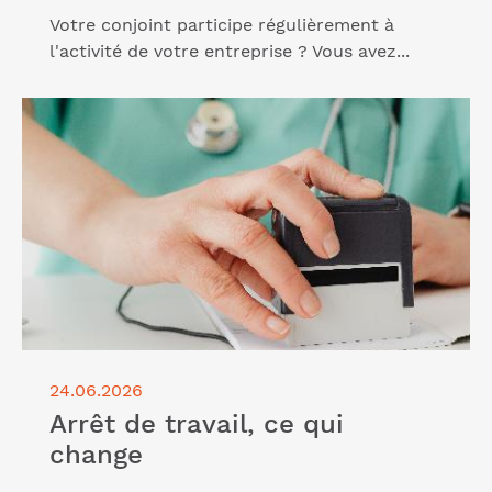
Votre conjoint participe régulièrement à
l'activité de votre entreprise ? Vous avez...
Lire l'article "Arrêt de travail, ce qui change"
24.06.2026
Arrêt de travail, ce qui
change