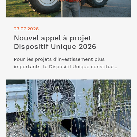
23.07.2026
Nouvel appel à projet
Dispositif Unique 2026
Pour les projets d’investissement plus
importants, le Dispositif Unique constitue...
Lire l'article "TVA à 5,5% sur les pompes à chaleur
air-air"