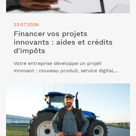
23.07.2026
Financer vos projets
innovants : aides et crédits
d'impôts
Votre entreprise développe un projet
innovant : nouveau produit, service digital,...
Lire l'article "Nouvel appel à projet Dispositif Unique
2026"