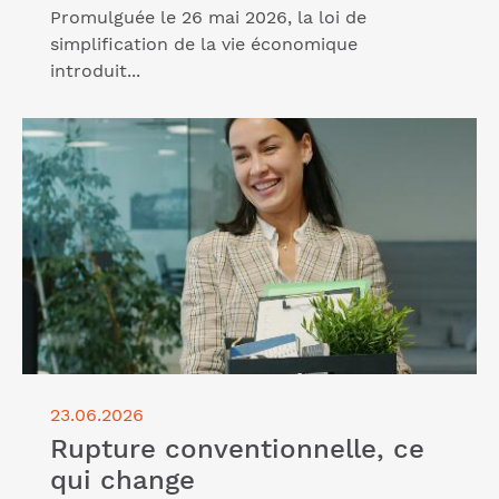
Promulguée le 26 mai 2026, la loi de
simplification de la vie économique
introduit...
Lire l'article "Rupture conventionnelle, ce qui
change"
23.06.2026
Rupture conventionnelle, ce
qui change