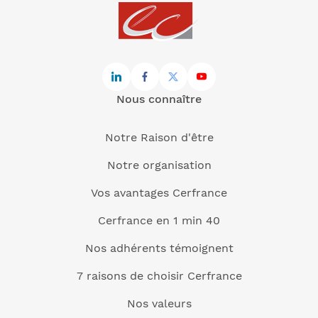
Nous connaître
Notre Raison d'être
Notre organisation
Vos avantages Cerfrance
Cerfrance en 1 min 40
Nos adhérents témoignent
7 raisons de choisir Cerfrance
Nos valeurs