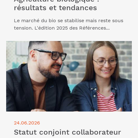
résultats et tendances
Le marché du bio se stabilise mais reste sous
tension. L'édition 2025 des Références...
Lire l'article "Statut conjoint collaborateur"
24.06.2026
Statut conjoint collaborateur