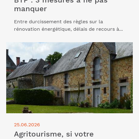
manquer
Entre durcissement des règles sur la
rénovation énergétique, délais de recours à...
Lire l'article "Agritourisme, si votre destination
devenait une destination"
25.06.2026
Agritourisme, si votre