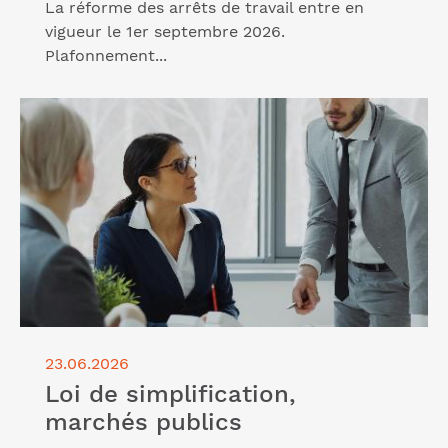
La réforme des arrêts de travail entre en
vigueur le 1er septembre 2026.
Plafonnement...
Lire l'article "Loi de simplification, marchés publics"
23.06.2026
Loi de simplification,
marchés publics