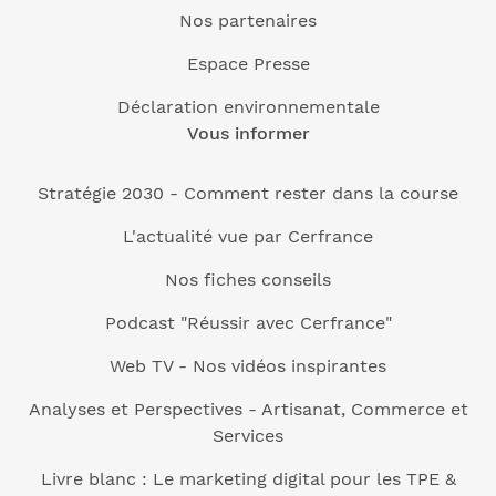
Nos partenaires
Espace Presse
Déclaration environnementale
Vous informer
Stratégie 2030 - Comment rester dans la course
L'actualité vue par Cerfrance
Nos fiches conseils
Podcast "Réussir avec Cerfrance"
Web TV - Nos vidéos inspirantes
Analyses et Perspectives - Artisanat, Commerce et
Services
Livre blanc : Le marketing digital pour les TPE &