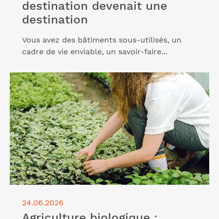
destination devenait une
destination
Vous avez des bâtiments sous-utilisés, un
cadre de vie enviable, un savoir-faire...
Lire l'article "Agriculture biologique : résultats et
tendances"
24.06.2026
Agriculture biologique :