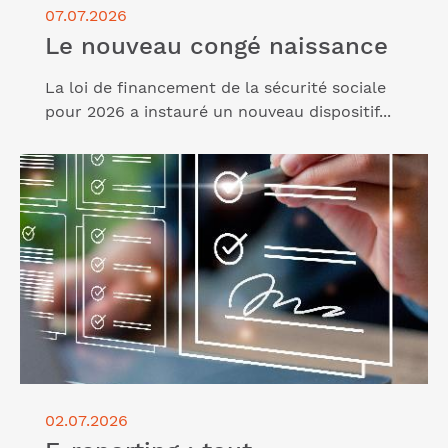
07.07.2026
Le nouveau congé naissance
La loi de financement de la sécurité sociale
pour 2026 a instauré un nouveau dispositif...
Lire l'article "E-reporting : tout comprendre à cette
nouvelle obligation"
02.07.2026