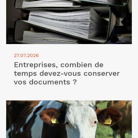
27.07.2026
Entreprises, combien de
temps devez-vous conserver
vos documents ?
Lire l'article "Amortissement des bovins allaitants"