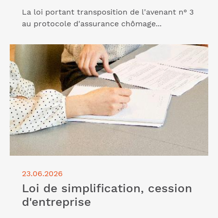
La loi portant transposition de l'avenant n° 3
au protocole d'assurance chômage...
Lire l'article "Loi de simplification, cession
d'entreprise"
23.06.2026
Loi de simplification, cession
d'entreprise