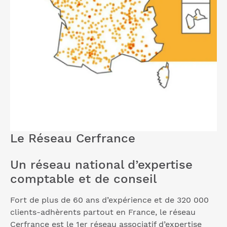
Le Réseau Cerfrance
Un réseau national d’expertise
comptable et de conseil
Fort de plus de 60 ans d’expérience et de 320 000
clients-adhèrents partout en France, le réseau
Cerfrance est le 1er réseau associatif d’expertise