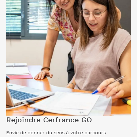
Rejoindre Cerfrance GO
Envie de donner du sens à votre parcours