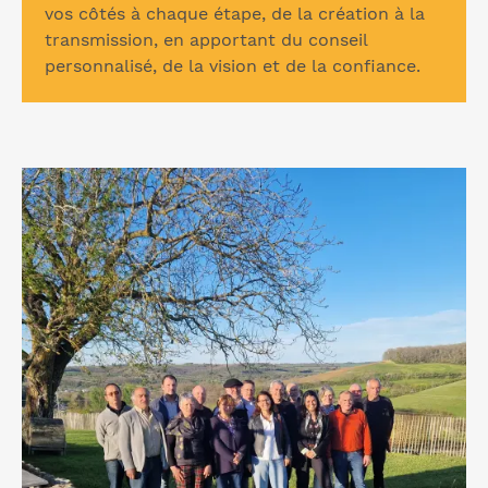
vos côtés à chaque étape, de la création à la
transmission, en apportant du conseil
personnalisé, de la vision et de la confiance.