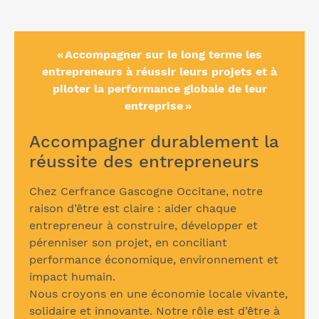
« Accompagner sur le long terme les
entrepreneurs à réussir leurs projets et à
piloter la performance globale de leur
entreprise »
Accompagner durablement la
réussite des entrepreneurs
Chez Cerfrance Gascogne Occitane, notre
raison d’être est claire : aider chaque
entrepreneur à construire, développer et
pérenniser son projet, en conciliant
performance économique, environnement et
impact humain.
Nous croyons en une économie locale vivante,
solidaire et innovante. Notre rôle est d’être à