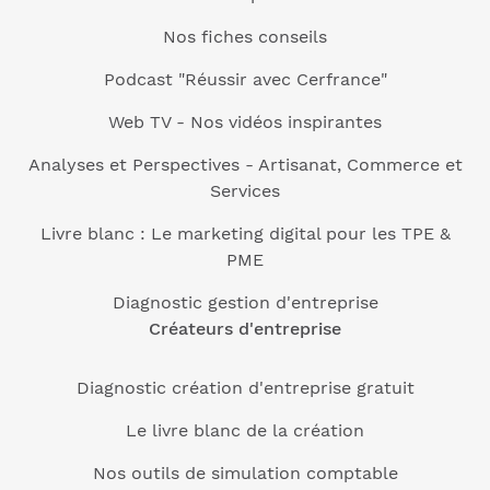
Nos fiches conseils
Podcast "Réussir avec Cerfrance"
Web TV - Nos vidéos inspirantes
Analyses et Perspectives - Artisanat, Commerce et
Services
Livre blanc : Le marketing digital pour les TPE &
PME
Diagnostic gestion d'entreprise
Créateurs d'entreprise
Diagnostic création d'entreprise gratuit
Le livre blanc de la création
Nos outils de simulation comptable