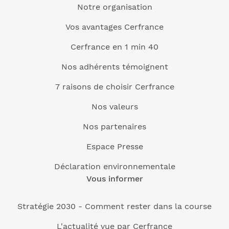
Notre organisation
Vos avantages Cerfrance
Cerfrance en 1 min 40
Nos adhérents témoignent
7 raisons de choisir Cerfrance
Nos valeurs
Nos partenaires
Espace Presse
Déclaration environnementale
Vous informer
Stratégie 2030 - Comment rester dans la course
L'actualité vue par Cerfrance