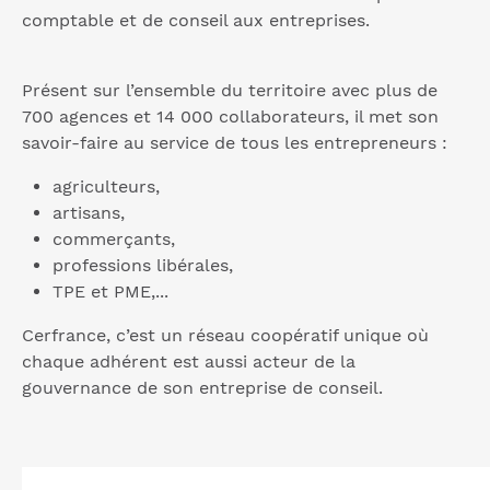
comptable et de conseil aux entreprises.
Présent sur l’ensemble du territoire avec plus de
700 agences et 14 000 collaborateurs, il met son
savoir-faire au service de tous les entrepreneurs :
agriculteurs,
artisans,
commerçants,
professions libérales,
TPE et PME,...
Cerfrance, c’est un réseau coopératif unique où
chaque adhérent est aussi acteur de la
gouvernance de son entreprise de conseil.