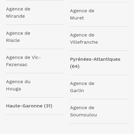
Agence de
Agence de
Mirande
Muret
Agence de
Agence de
Riscle
Villefranche
Agence de Vic-
Pyrénées-Atlantiques
Fezensac
(64)
Agence du
Agence de
Houga
Garlin
Haute-Garonne (31)
Agence de
Soumoulou