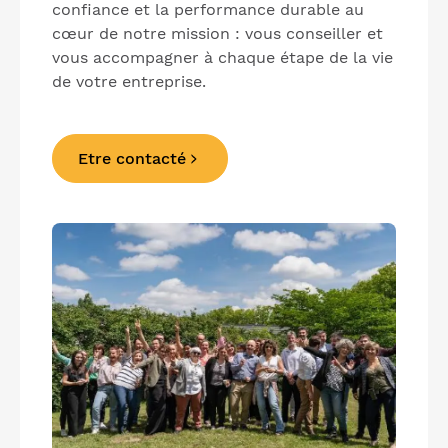
confiance et la performance durable au
cœur de notre mission : vous conseiller et
vous accompagner à chaque étape de la vie
de votre entreprise.
Etre contacté