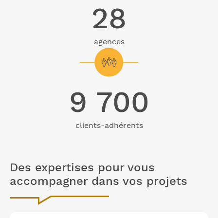
28
agences
9 700
clients-adhérents
Des expertises pour vous
accompagner dans vos projets