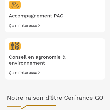
Accompagnement PAC
Ça m'intéresse
Conseil en agronomie &
environnement
Ça m'intéresse
Notre raison d’être Cerfrance GO