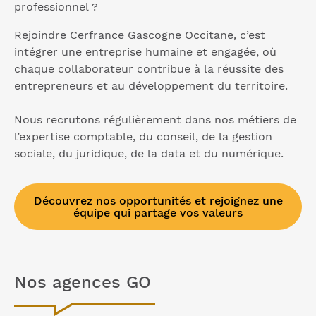
professionnel ?
Rejoindre Cerfrance Gascogne Occitane, c’est
intégrer une entreprise humaine et engagée, où
chaque collaborateur contribue à la réussite des
entrepreneurs et au développement du territoire.
Nous recrutons régulièrement dans nos métiers de
l’expertise comptable, du conseil, de la gestion
sociale, du juridique, de la data et du numérique.
Découvrez nos opportunités et rejoignez une
équipe qui partage vos valeurs
Nos agences GO