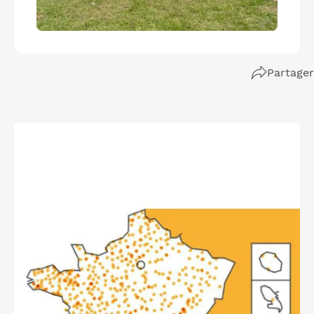
Partager