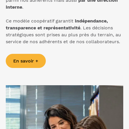
parmi nos adhérents mais aussi
par une direction
interne
.
Ce modèle coopératif garantit
indépendance,
transparence et représentativité
. Les décisions
stratégiques sont prises au plus près du terrain, au
service de nos adhérents et de nos collaborateurs.
En savoir +