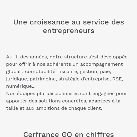
Une croissance au service des
entrepreneurs
Au fil des années, notre structure s’est développée
pour offrir à nos adhérents un accompagnement
global : comptabilité, fiscalité, gestion, paie,
juridique, patrimoine, stratégie d’entreprise, RSE,
numérique...
Nos équipes pluridisciplinaires sont engagées pour
apporter des solutions concrètes, adaptées à la
taille et aux ambitions de chaque client.
Cerfrance GO en chiffres