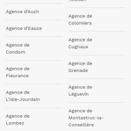
Agence d'Auch
Agence de
Colomiers
Agence d'Eauze
Agence de
Agence de
Cugnaux
Condom
Agence de
Agence de
Grenade
Fleurance
Agence de
Agence de
Léguevin
L'Isle-Jourdain
Agence de
Agence de
Montastruc-la-
Lombez
Conseillère