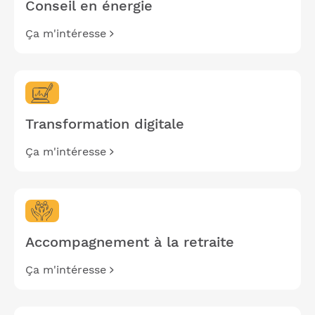
Conseil en énergie
Ça m'intéresse
Transformation digitale
Ça m'intéresse
Accompagnement à la retraite
Ça m'intéresse