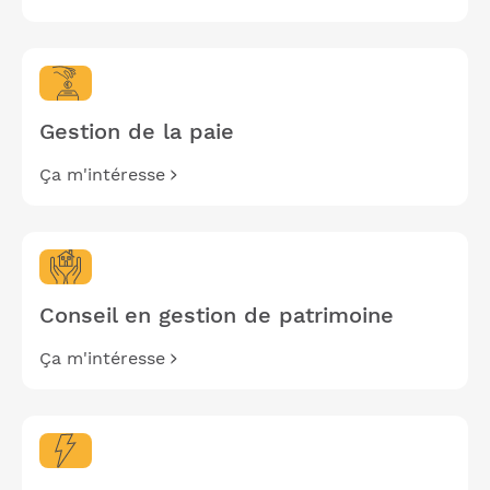
Gestion de la paie
Ça m'intéresse
Conseil en gestion de patrimoine
Ça m'intéresse