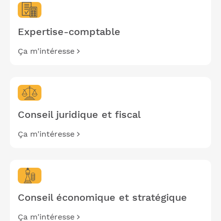
Expertise-comptable
Ça m'intéresse
Conseil juridique et fiscal
Ça m'intéresse
Conseil économique et stratégique
Ça m'intéresse