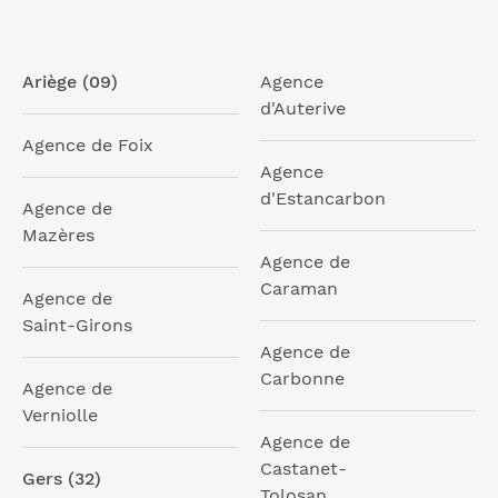
Ariège (09)
Agence
d'Auterive
Agence de Foix
Agence
d'Estancarbon
Agence de
Mazères
Agence de
Caraman
Agence de
Saint-Girons
Agence de
Carbonne
Agence de
Verniolle
Agence de
Castanet-
Gers (32)
Tolosan