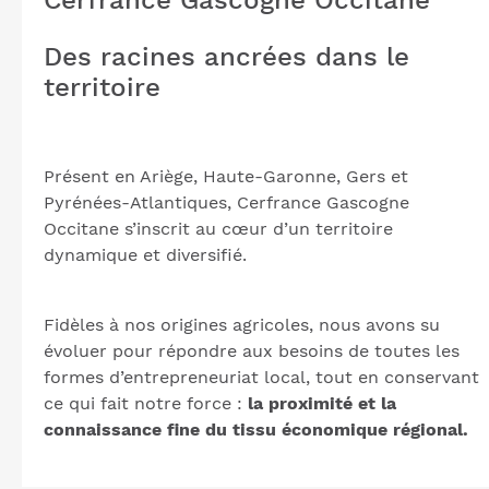
Cerfrance Gascogne Occitane
Des racines ancrées dans le
territoire
Présent en Ariège, Haute-Garonne, Gers et
Pyrénées-Atlantiques, Cerfrance Gascogne
Occitane s’inscrit au cœur d’un territoire
dynamique et diversifié.
Fidèles à nos origines agricoles, nous avons su
évoluer pour répondre aux besoins de toutes les
formes d’entrepreneuriat local, tout en conservant
ce qui fait notre force :
la proximité et la
connaissance fine du tissu économique régional.