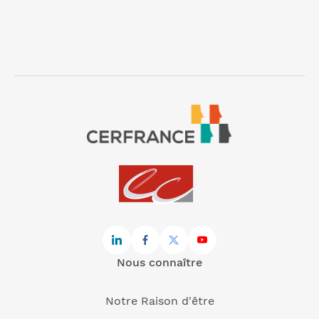
Nous connaître
Notre Raison d'être