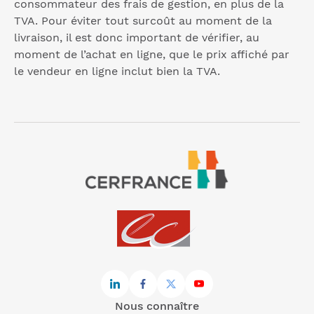
consommateur des frais de gestion, en plus de la
TVA. Pour éviter tout surcoût au moment de la
livraison, il est donc important de vérifier, au
moment de l’achat en ligne, que le prix affiché par
le vendeur en ligne inclut bien la TVA.
Nous connaître