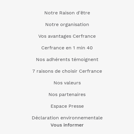
Notre Raison d'être
Notre organisation
Vos avantages Cerfrance
Cerfrance en 1 min 40
Nos adhérents témoignent
7 raisons de choisir Cerfrance
Nos valeurs
Nos partenaires
Espace Presse
Déclaration environnementale
Vous informer