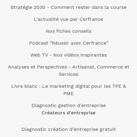
Stratégie 2030 - Comment rester dans la course
L'actualité vue par Cerfrance
Nos fiches conseils
Podcast "Réussir avec Cerfrance"
Web TV - Nos vidéos inspirantes
Analyses et Perspectives - Artisanat, Commerce et
Services
Livre blanc : Le marketing digital pour les TPE &
PME
Diagnostic gestion d'entreprise
Créateurs d'entreprise
Diagnostic création d'entreprise gratuit