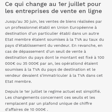
Ce qui change au 1er juillet pour
les entreprises de vente en ligne
Jusqu'au 30 juin, les ventes de biens réalisées par
un professionnel établi en Union Européenne à
destination d'un particulier établi dans un autre
Etat membre étaient soumises à la TVA au taux du
pays d'établissement du vendeur. En revanche, en
cas de dépassement d'un seuil de vente à
destination du pays dont le montant est fixé à 100
000€ ou 35 000€ par an, les opérationd étaient
soumises à la TVA du pays de destination et le
vendeur devaient s'immatriculer à la TVA dans cet
Etat membre.
Depuis le 1er juillet le regime actuel est simplifié.
Les changements concernent ces seuils et les
remplacent par un plafond unique de chiffre
d'affaires de 10 000€ .