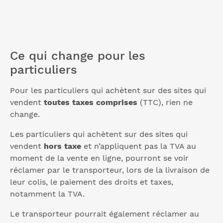
Ce qui change pour les
particuliers
Pour les particuliers qui achètent sur des sites qui
vendent
toutes taxes comprises
(TTC), rien ne
change.
Les particuliers qui achètent sur des sites qui
vendent
hors taxe
et n’appliquent pas la TVA au
moment de la vente en ligne, pourront se voir
réclamer par le transporteur, lors de la livraison de
leur colis, le paiement des droits et taxes,
notamment la TVA.
Le transporteur pourrait également réclamer au