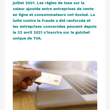
juillet 2021. Les règles de taxe sur la
valeur ajoutée entre entreprises de vente
en ligne et consommateurs ont évolué. La
lutte contre la fraude a été renforcée et
les entreprises concernées peuvent depuis
le 22 avril 2021 s'inscrire sur le guichet
unique de TVA.