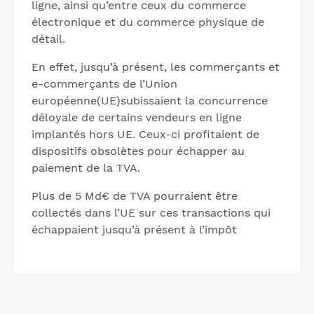
ligne, ainsi qu’entre ceux du commerce
électronique et du commerce physique de
détail.
En effet, jusqu’à présent, les commerçants et
e-commerçants de l’Union
européenne(UE)subissaient la concurrence
déloyale de certains vendeurs en ligne
implantés hors UE. Ceux-ci profitaient de
dispositifs obsolètes pour échapper au
paiement de la TVA.
Plus de 5 Md€ de TVA pourraient être
collectés dans l’UE sur ces transactions qui
échappaient jusqu’à présent à l’impôt