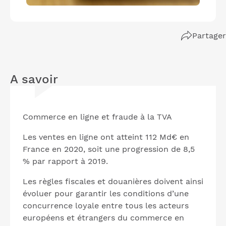
Partager
A savoir
Commerce en ligne et fraude à la TVA
Les ventes en ligne ont atteint 112 Md€ en
France en 2020, soit une progression de 8,5
% par rapport à 2019.
Les règles fiscales et douanières doivent ainsi
évoluer pour garantir les conditions d’une
concurrence loyale entre tous les acteurs
européens et étrangers du commerce en