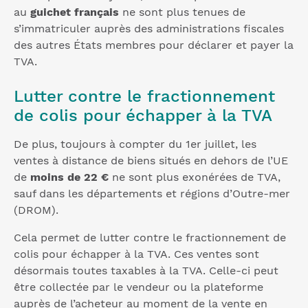
au
guichet français
ne sont plus tenues de
s’immatriculer auprès des administrations fiscales
des autres États membres pour déclarer et payer la
TVA.
Lutter contre le fractionnement
de colis pour échapper à la TVA
De plus, toujours à compter du 1er juillet, les
ventes à distance de biens situés en dehors de l’UE
de
moins de 22 €
ne sont plus exonérées de TVA,
sauf dans les départements et régions d’Outre-mer
(DROM).
Cela permet de lutter contre le fractionnement de
colis pour échapper à la TVA. Ces ventes sont
désormais toutes taxables à la TVA. Celle-ci peut
être collectée par le vendeur ou la plateforme
auprès de l’acheteur au moment de la vente en