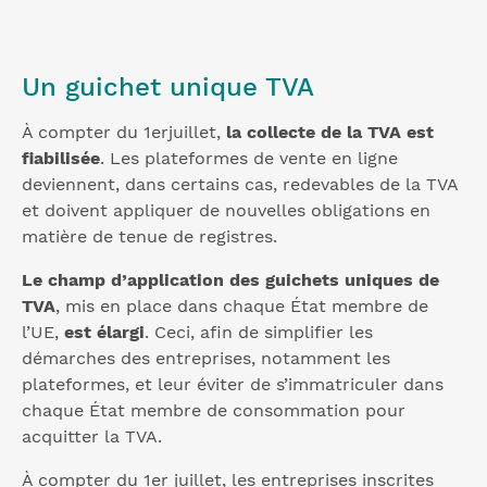
Un guichet unique TVA
À compter du 1erjuillet,
la collecte de la TVA est
fiabilisée
. Les plateformes de vente en ligne
deviennent, dans certains cas, redevables de la TVA
et doivent appliquer de nouvelles obligations en
matière de tenue de registres.
Le champ d’application des guichets uniques de
TVA
, mis en place dans chaque État membre de
l’UE,
est élargi
. Ceci, afin de simplifier les
démarches des entreprises, notamment les
plateformes, et leur éviter de s’immatriculer dans
chaque État membre de consommation pour
acquitter la TVA.
À compter du 1er juillet, les entreprises inscrites