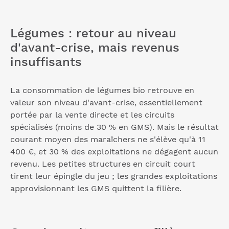
Légumes : retour au niveau
d'avant-crise, mais revenus
insuffisants
La consommation de légumes bio retrouve en
valeur son niveau d'avant-crise, essentiellement
portée par la vente directe et les circuits
spécialisés (moins de 30 % en GMS). Mais le résultat
courant moyen des maraîchers ne s'élève qu'à 11
400 €, et 30 % des exploitations ne dégagent aucun
revenu. Les petites structures en circuit court
tirent leur épingle du jeu ; les grandes exploitations
approvisionnant les GMS quittent la filière.