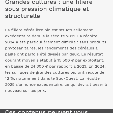
Grandes cultures : une filière
sous pression climatique et
structurelle
La filière céréalière bio est structurellement
excédentaire depuis la récolte 2021. La récolte
2024 a été particulièrement difficile : sans produits
phytosanitaires, les rendements des céréales à
paille ont parfois été divisés par deux. Le résultat
courant moyen s'établit à 15 500 € par exploitant,
en baisse de 24 300 € par rapport à 2023. En 2024,
les surfaces de grandes cultures bio ont reculé de
12 %, notamment dans le Sud-Ouest. La récolte
2025 s'annonce excédentaire, ce qui devrait peser à
nouveau sur les prix.
Ces contenus peuvent vous