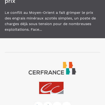
prix
Le conflit au Moyen-Orient a fait grimper le prix
des engrais minéraux azotés simples, un poste de
charges déjà sous tension pour de nombreuses
exploitations. Face...