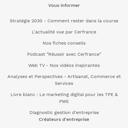
Vous informer
Stratégie 2030 - Comment rester dans la course
L'actualité vue par Cerfrance
Nos fiches conseils
Podcast "Réussir avec Cerfrance"
Web TV - Nos vidéos inspirantes
Analyses et Perspectives - Artisanat, Commerce et
Services
Livre blanc : Le marketing digital pour les TPE &
PME
Diagnostic gestion d'entreprise
Créateurs d'entreprise