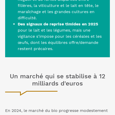
filières, la viticulture et le lait en tête, le
maraîchage et les grandes cultures en
difficulté.
Des signaux de reprise timides en 2025
pour le lait et les légumes, mais une
vigilance s'impose pour les céréales et les
œufs, dont les équilibres offre/demande
restent précaires.
Un marché qui se stabilise à 12
milliards d'euros
En 2024, le marché du bio progresse modestement