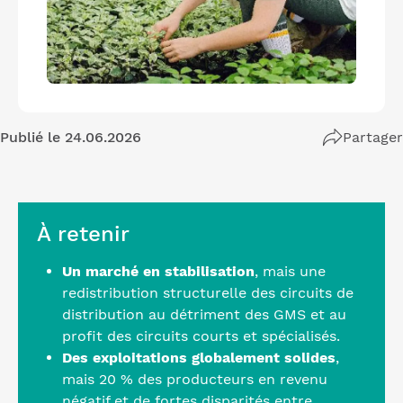
Publié le 24.06.2026
Partager
À retenir
Un marché en stabilisation
, mais une
redistribution structurelle des circuits de
distribution au détriment des GMS et au
profit des circuits courts et spécialisés.
Des exploitations globalement solides
,
mais 20 % des producteurs en revenu
négatif et de fortes disparités entre