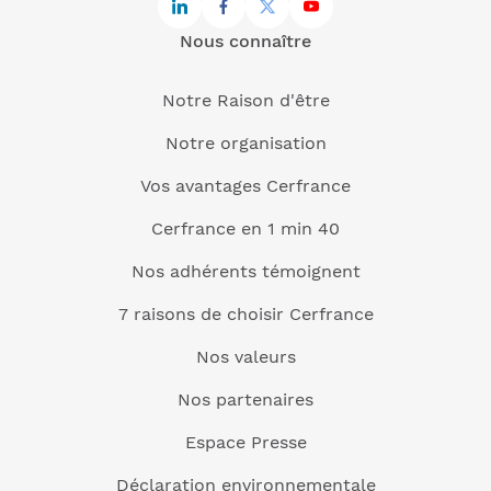
Nous connaître
Notre Raison d'être
Notre organisation
Vos avantages Cerfrance
Cerfrance en 1 min 40
Nos adhérents témoignent
7 raisons de choisir Cerfrance
Nos valeurs
Nos partenaires
Espace Presse
Déclaration environnementale