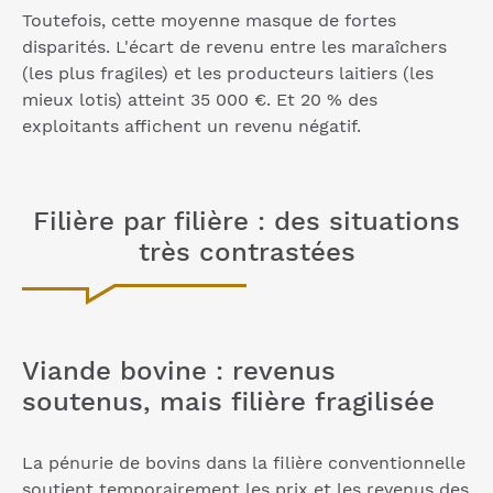
Toutefois, cette moyenne masque de fortes
disparités. L'écart de revenu entre les maraîchers
(les plus fragiles) et les producteurs laitiers (les
mieux lotis) atteint 35 000 €. Et 20 % des
exploitants affichent un revenu négatif.
Filière par filière : des situations
très contrastées
Viande bovine : revenus
soutenus, mais filière fragilisée
La pénurie de bovins dans la filière conventionnelle
soutient temporairement les prix et les revenus des