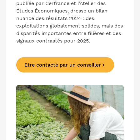
publiée par Cerfrance et l'Atelier des
Études Économiques, dresse un bilan
nuancé des résultats 2024 : des
exploitations globalement solides, mais des
disparités importantes entre filières et des
signaux contrastés pour 2025.
Etre contacté par un conseiller