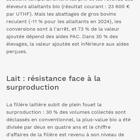
éleveurs allaitants bio (résultat courant : 23 600 €
par UTHF). Mais les abattages de gros bovins
reculent (-11 % pour les allaitants en 2024), les
conversions sont à l'arrêt, et 73 % de la valeur
ajoutée dépend des aides PAC. Dans 30 % des
élevages, la valeur ajoutée est inférieure aux aides
perçues.
Lait : résistance face à la
surproduction
La filière laitière subit de plein fouet la
surproduction : 30 % des volumes collectés sont
déclassés en conventionnel, la plus-value bio a été
divisée par deux en quatre ans et le chiffre
d'affaires de la filière est revenu à son niveau de