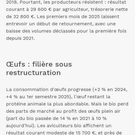
2018. Pourtant, les producteurs résistent : résultat
courant à 29 600 € par agriculteur, trésorerie nette
de 32 800 €. Les premiers mois de 2025 laissent
entrevoir un début de retournement, avec une
baisse des volumes déclassés pour la première fois
depuis 2021.
Œufs : filière sous
restructuration
La consommation d'œufs progresse (+2 % en 2024,
+4 % au 1er semestre 2025), l'œuf restant la
protéine animale la plus abordable. Mais le bio perd
des parts de marché au profit des œufs plein air
(part du bio passée de 14 % en 2021 à 10 %
aujourd'hui). Les aviculteurs bio affichent un
résultat courant modeste de 15 700 €, et près de