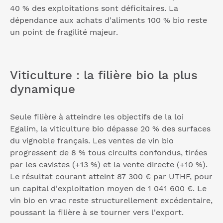
40 % des exploitations sont déficitaires. La
dépendance aux achats d'aliments 100 % bio reste
un point de fragilité majeur.
Viticulture : la filière bio la plus
dynamique
Seule filière à atteindre les objectifs de la loi
Egalim, la viticulture bio dépasse 20 % des surfaces
du vignoble français. Les ventes de vin bio
progressent de 8 % tous circuits confondus, tirées
par les cavistes (+13 %) et la vente directe (+10 %).
Le résultat courant atteint 87 300 € par UTHF, pour
un capital d'exploitation moyen de 1 041 600 €. Le
vin bio en vrac reste structurellement excédentaire,
poussant la filière à se tourner vers l'export.