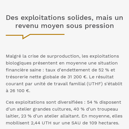
Des exploitations solides, mais un
revenu moyen sous pression
Malgré la crise de surproduction, les exploitations
biologiques présentent en moyenne une situation
financière saine : taux d'endettement de 52 % et
trésorerie nette globale de 31 200 €. Le résultat
courant par unité de travail familial (UTHF) s'établit
à 26 100 €.
Ces exploitations sont diversifiées : 54 % disposent
d'un atelier grandes cultures, 40 % d'un troupeau
laitier, 23 % d'un atelier allaitant. En moyenne, elles
mobilisent 2,44 UTH sur une SAU de 109 hectares.