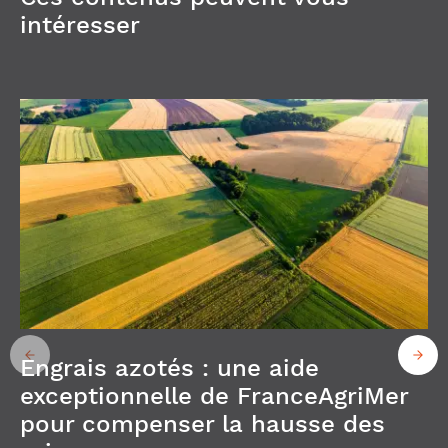
intéresser
Engrais azotés : une aide
exceptionnelle de FranceAgriMer
pour compenser la hausse des