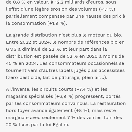
de 0,8 % en valeur, à 12,2 milliards d'euros, sous
l'effet d'une légère érosion des volumes (-1,1 %)
partiellement compensée par une hausse des prix à
la consommation (+1,9 %).
La grande distribution n'est plus le moteur du bio.
Entre 2022 et 2024, le nombre de références bio en
GMS a diminué de 22 %, et leur part dans la
distribution est passée de 52 % en 2020 à moins de
45 % en 2024. Les consommateurs occasionnels se
tournent vers d'autres labels jugés plus accessibles
(zéro pesticide, lait de pâturage, plein air…).
À l'inverse, les circuits courts (+7,4 %) et les
magasins spécialisés (+6,9 %) progressent, portés
par les consommateurs convaincus. La restauration
hors foyer avance également (+8 %), mais reste
marginale avec seulement 7 % des ventes, loin des
20 % fixés par la loi Egalim.