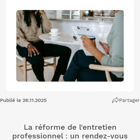
Publié le 26.11.2025
Partager
La réforme de l'entretien
professionnel : un rendez-vous