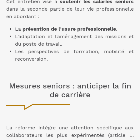
Cet entretien vise à
soutenir les salariés seniors
dans la seconde partie de leur vie professionnelle
en abordant :
La
prévention de l’usure professionnelle
.
L’adaptation et l’aménagement des missions et
du poste de travail.
Les perspectives de formation, mobilité et
reconversion.
Mesures seniors : anticiper la fin
de carrière
La réforme intègre une attention spécifique aux
collaborateurs les plus expérimentés (article L.