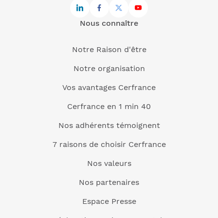
Nous connaître
Notre Raison d'être
Notre organisation
Vos avantages Cerfrance
Cerfrance en 1 min 40
Nos adhérents témoignent
7 raisons de choisir Cerfrance
Nos valeurs
Nos partenaires
Espace Presse