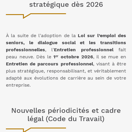
stratégique dès 2026
À la suite de l'adoption de la
Loi sur l’emploi des
seniors, le dialogue social et les transitions
professionnelles
, l'
Entretien professionnel
fait
peau neuve. Dès le
1ᵉʳ octobre 2026
, il se mue en
Entretien de parcours professionnel
, visant à être
plus stratégique, responsabilisant, et véritablement
adapté aux évolutions de carrière au sein de votre
entreprise.
Nouvelles périodicités et cadre
légal (Code du Travail)