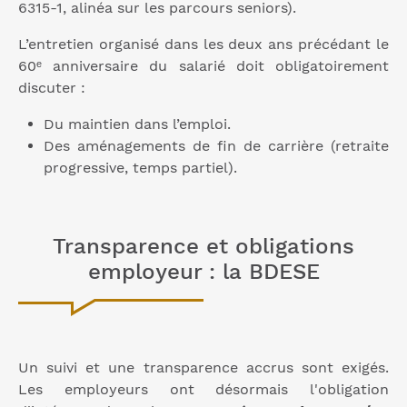
6315-1, alinéa sur les parcours seniors).
L’entretien organisé dans les deux ans précédant le
60ᵉ anniversaire du salarié doit obligatoirement
discuter :
Du maintien dans l’emploi.
Des aménagements de fin de carrière (retraite
progressive, temps partiel).
Transparence et obligations
employeur : la BDESE
Un suivi et une transparence accrus sont exigés.
Les employeurs ont désormais l'obligation