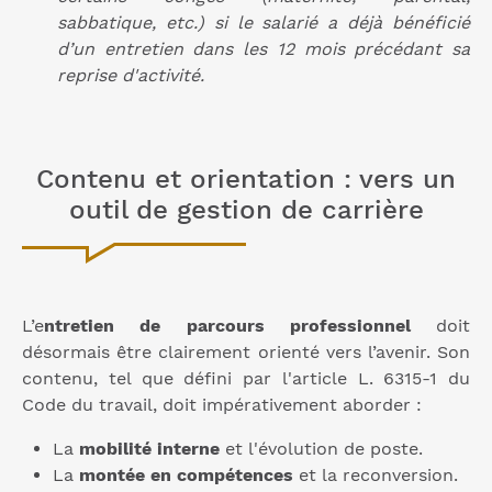
sabbatique, etc.) si le salarié a déjà bénéficié
d’un entretien dans les 12 mois précédant sa
reprise d'activité.
Contenu et orientation : vers un
outil de gestion de carrière
L’e
ntretien de parcours professionnel
doit
désormais être clairement orienté vers l’avenir. Son
contenu, tel que défini par l'article L. 6315-1 du
Code du travail, doit impérativement aborder :
La
mobilité interne
et l'évolution de poste.
La
montée en compétences
et la reconversion.