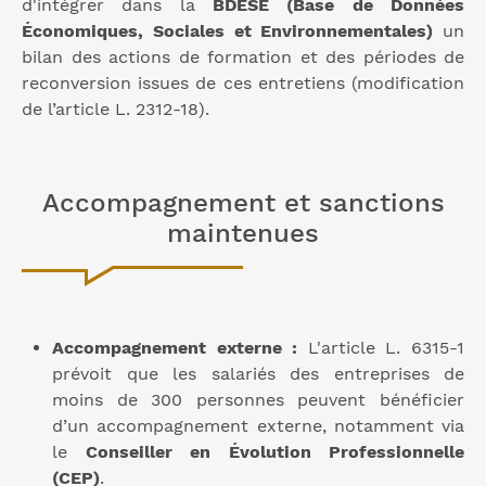
d'intégrer dans la
BDESE (Base de Données
Économiques, Sociales et Environnementales)
un
bilan des actions de formation et des périodes de
reconversion issues de ces entretiens (modification
de l’article L. 2312-18).
Accompagnement et sanctions
maintenues
Accompagnement externe :
L'article L. 6315-1
prévoit que les salariés des entreprises de
moins de 300 personnes peuvent bénéficier
d’un accompagnement externe, notamment via
le
Conseiller en Évolution Professionnelle
(CEP)
.