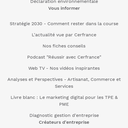
Déclaration environnementale
Vous informer
Stratégie 2030 - Comment rester dans la course
L'actualité vue par Cerfrance
Nos fiches conseils
Podcast "Réussir avec Cerfrance"
Web TV - Nos vidéos inspirantes
Analyses et Perspectives - Artisanat, Commerce et
Services
Livre blanc : Le marketing digital pour les TPE &
PME
Diagnostic gestion d'entreprise
Créateurs d'entreprise