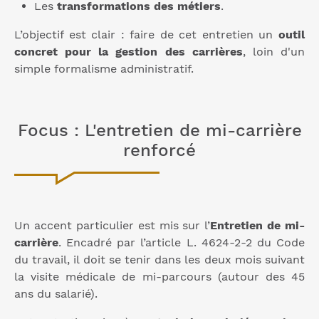
Les
transformations des métiers
.
L’objectif est clair : faire de cet entretien un
outil
concret pour la gestion des carrières
, loin d'un
simple formalisme administratif.
Focus : L'entretien de mi-carrière
renforcé
Un accent particulier est mis sur l’
Entretien de mi-
carrière
. Encadré par l’article L. 4624-2-2 du Code
du travail, il doit se tenir dans les deux mois suivant
la visite médicale de mi-parcours (autour des 45
ans du salarié).