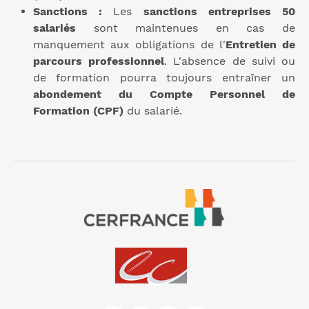
Sanctions :
Les
sanctions entreprises 50
salariés
sont maintenues en cas de
manquement aux obligations de l'
Entretien de
parcours professionnel
. L'absence de suivi ou
de formation pourra toujours entraîner un
abondement du Compte Personnel de
Formation (CPF)
du salarié.