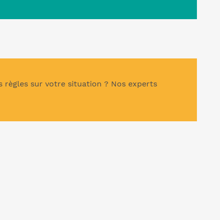
 règles sur votre situation ? Nos experts