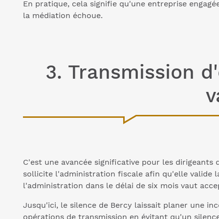
En pratique, cela signifie qu'une entreprise engagée
la médiation échoue.
3. Transmission d'
v
C'est une avancée significative pour les dirigeants
sollicite l'administration fiscale afin qu'elle valid
l'administration dans le délai de six mois vaut acc
Jusqu'ici, le silence de Bercy laissait planer une in
opérations de transmission en évitant qu'un silence 