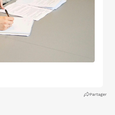
Partager