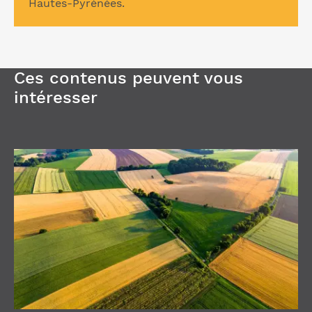
Hautes-Pyrénées.
Ces contenus peuvent vous
intéresser