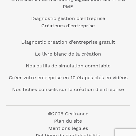
PME
Diagnostic gestion d'entreprise
Créateurs d'entreprise
Diagnostic création d'entreprise gratuit
Le livre blanc de la création
Nos outils de simulation comptable
Créer votre entreprise en 10 étapes clés en vidéos
Nos fiches conseils sur la création d'entreprise
©2026 Cerfrance
Plan du site
Mentions légales
Politique de confidentialité