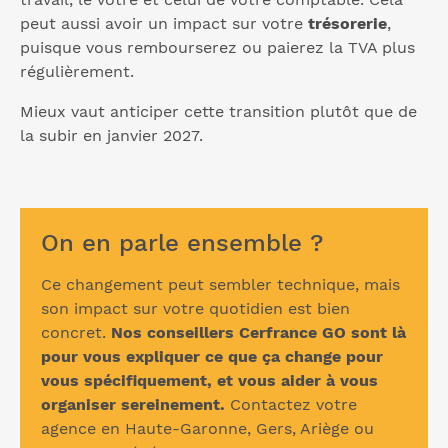
peut aussi avoir un impact sur votre
trésorerie
,
puisque vous rembourserez ou paierez la TVA plus
régulièrement.
Mieux vaut anticiper cette transition plutôt que de
la subir en janvier 2027.
On en parle ensemble ?
Ce changement peut sembler technique, mais
son impact sur votre quotidien est bien
concret.
Nos conseillers Cerfrance GO sont là
pour vous expliquer ce que ça change pour
vous spécifiquement, et vous aider à vous
organiser sereinement.
Contactez votre
agence en Haute-Garonne, Gers, Ariège ou