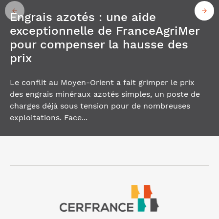
Engrais azotés : une aide
exceptionnelle de FranceAgriMer
pour compenser la hausse des
prix
Le conflit au Moyen-Orient a fait grimper le prix
des engrais minéraux azotés simples, un poste de
charges déjà sous tension pour de nombreuses
exploitations. Face...