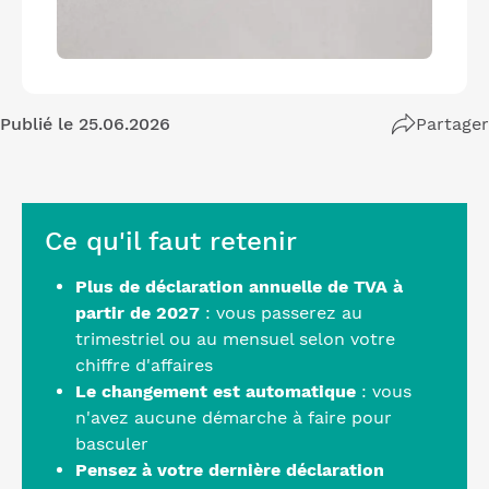
Publié le 25.06.2026
Partager
Ce qu'il faut retenir
Plus de déclaration annuelle de TVA à
partir de 2027
: vous passerez au
trimestriel ou au mensuel selon votre
chiffre d'affaires
Le changement est automatique
: vous
n'avez aucune démarche à faire pour
basculer
Pensez à votre dernière déclaration