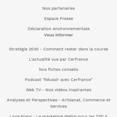
Nos partenaires
Espace Presse
Déclaration environnementale
Vous informer
Stratégie 2030 - Comment rester dans la course
L'actualité vue par Cerfrance
Nos fiches conseils
Podcast "Réussir avec Cerfrance"
Web TV - Nos vidéos inspirantes
Analyses et Perspectives - Artisanat, Commerce et
Services
Livre blanc : Le marketing digital pour les TPE &