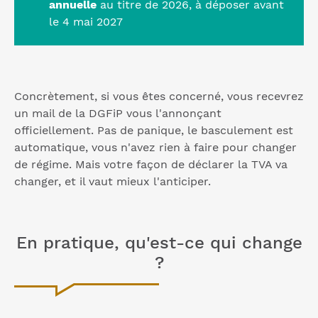
annuelle
au titre de 2026, à déposer avant
le 4 mai 2027
Concrètement, si vous êtes concerné, vous recevrez
un mail de la DGFiP vous l'annonçant
officiellement. Pas de panique, le basculement est
automatique, vous n'avez rien à faire pour changer
de régime. Mais votre façon de déclarer la TVA va
changer, et il vaut mieux l'anticiper.
En pratique, qu'est-ce qui change
?