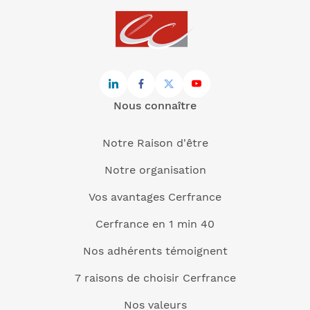
Nous connaître
Notre Raison d'être
Notre organisation
Vos avantages Cerfrance
Cerfrance en 1 min 40
Nos adhérents témoignent
7 raisons de choisir Cerfrance
Nos valeurs