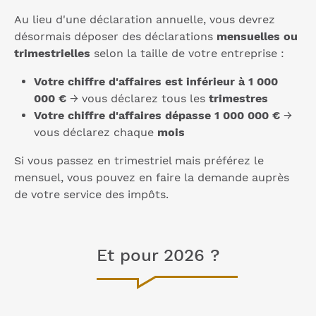
Au lieu d'une déclaration annuelle, vous devrez
désormais déposer des déclarations
mensuelles ou
trimestrielles
selon la taille de votre entreprise :
Votre chiffre d'affaires est inférieur à 1 000
000 €
→ vous déclarez tous les
trimestres
Votre chiffre d'affaires dépasse 1 000 000 €
→
vous déclarez chaque
mois
Si vous passez en trimestriel mais préférez le
mensuel, vous pouvez en faire la demande auprès
de votre service des impôts.
Et pour 2026 ?