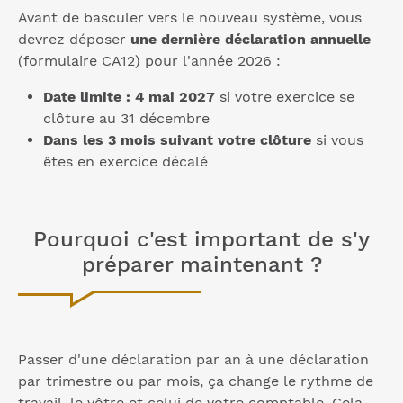
Avant de basculer vers le nouveau système, vous
devrez déposer
une dernière déclaration annuelle
(formulaire CA12) pour l'année 2026 :
Date limite : 4 mai 2027
si votre exercice se
clôture au 31 décembre
Dans les 3 mois suivant votre clôture
si vous
êtes en exercice décalé
Pourquoi c'est important de s'y
préparer maintenant ?
Passer d'une déclaration par an à une déclaration
par trimestre ou par mois, ça change le rythme de
travail, le vôtre et celui de votre comptable. Cela