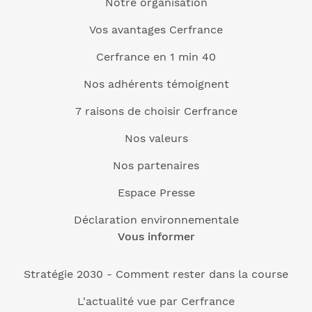
Notre organisation
Vos avantages Cerfrance
Cerfrance en 1 min 40
Nos adhérents témoignent
7 raisons de choisir Cerfrance
Nos valeurs
Nos partenaires
Espace Presse
Déclaration environnementale
Vous informer
Stratégie 2030 - Comment rester dans la course
L'actualité vue par Cerfrance