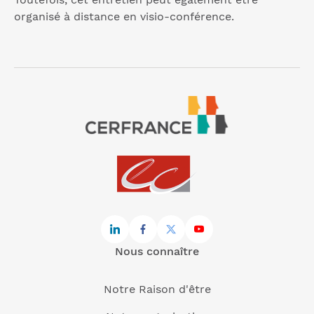
organisé à distance en visio-conférence.
Nous connaître
Notre Raison d'être