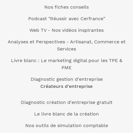
Nos fiches conseils
Podcast "Réussir avec Cerfrance"
Web TV - Nos vidéos inspirantes
Analyses et Perspectives - Artisanat, Commerce et
Services
Livre blanc : Le marketing digital pour les TPE &
PME
Diagnostic gestion d'entreprise
Créateurs d'entreprise
Diagnostic création d'entreprise gratuit
Le livre blanc de la création
Nos outils de simulation comptable