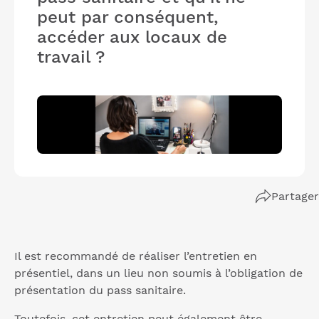
peut par conséquent,
accéder aux locaux de
travail ?
Partager
Il est recommandé de réaliser l’entretien en
présentiel, dans un lieu non soumis à l’obligation de
présentation du pass sanitaire.
Toutefois, cet entretien peut également être