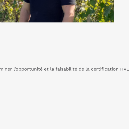
ner l’opportunité et la faisabilité de la certification
HV