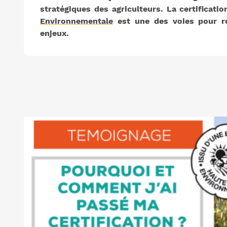
stratégiques des agriculteurs.
La certificatio
Environnementale
est une des voies pour r
enjeux.