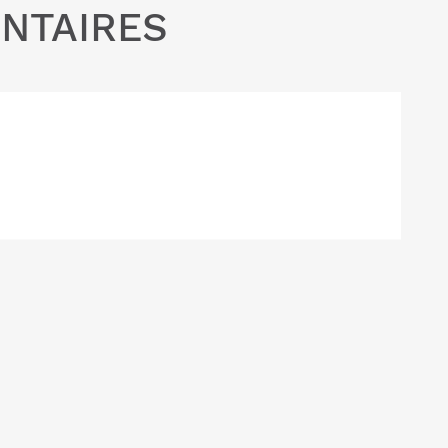
NTAIRES