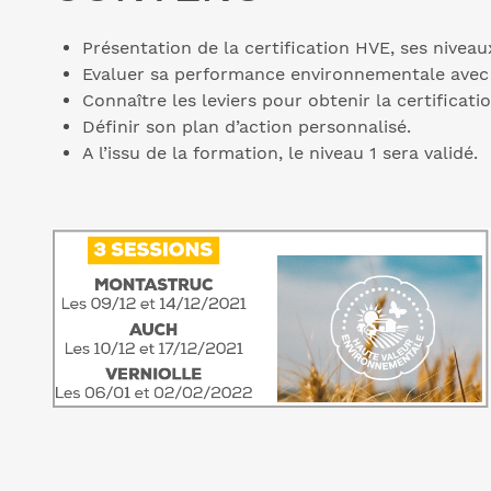
Présentation de la certification HVE, ses nivea
Evaluer sa performance environnementale avec l
Connaître les leviers pour obtenir la certificatio
Définir son plan d’action personnalisé.
A l’issu de la formation, le niveau 1 sera validé.