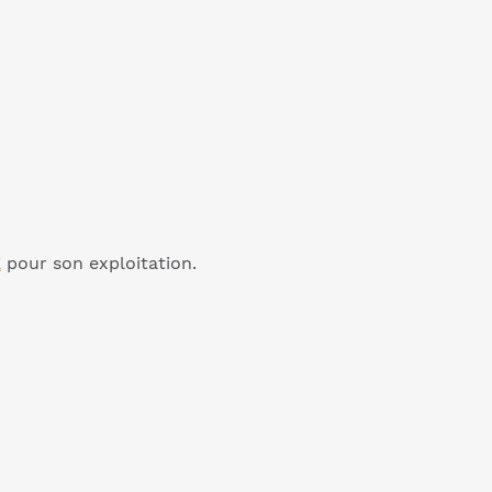
E
pour son exploitation.