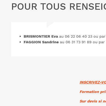
POUR TOUS RENSE
BRISMONTIER Eva
au 06 22 06 40 23 ou par
FAGGION Sandrine
au 06 31 73 91 89 ou par 
INSCRIVEZ-VO
Formation pri
Sur devis si n