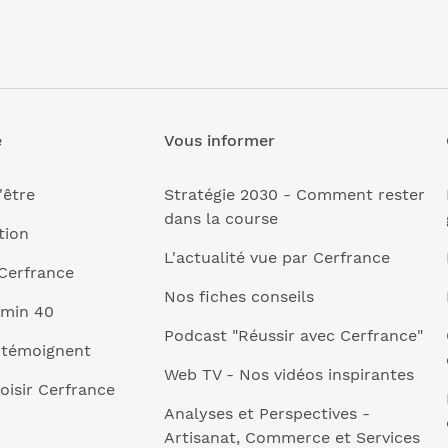
e
Vous informer
'être
Stratégie 2030 - Comment rester
dans la course
tion
L'actualité vue par Cerfrance
Cerfrance
Nos fiches conseils
 min 40
Podcast "Réussir avec Cerfrance"
 témoignent
Web TV - Nos vidéos inspirantes
oisir Cerfrance
Analyses et Perspectives -
Artisanat, Commerce et Services