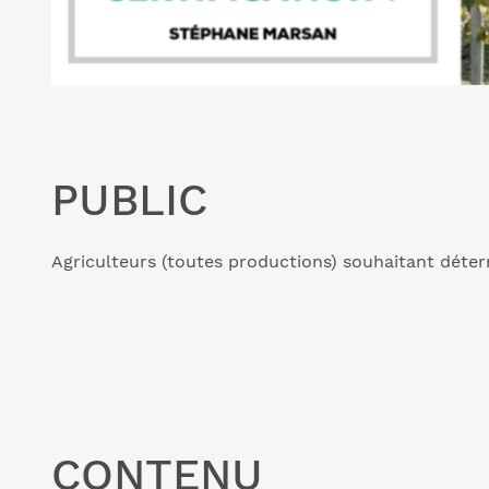
PUBLIC
Agriculteurs (toutes productions) souhaitant détermi
CONTENU