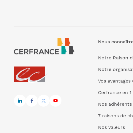
Nous connaîtr
Notre Raison d
Notre organisa
Vos avantages 
Cerfrance en 1
Nos adhérents
7 raisons de ch
Nos valeurs