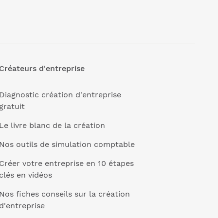
Créateurs d'entreprise
Diagnostic création d'entreprise
gratuit
Le livre blanc de la création
Nos outils de simulation comptable
Créer votre entreprise en 10 étapes
clés en vidéos
Nos fiches conseils sur la création
d'entreprise