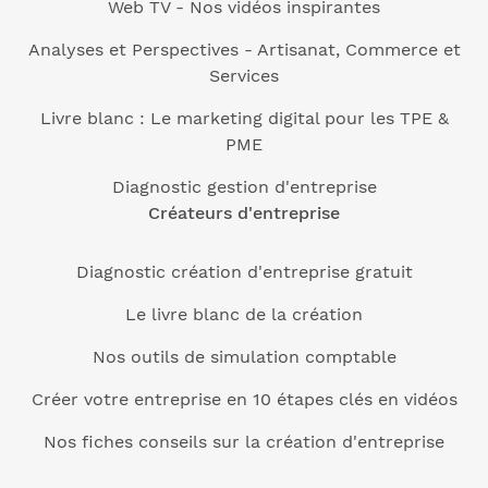
Web TV - Nos vidéos inspirantes
Analyses et Perspectives - Artisanat, Commerce et
Services
Livre blanc : Le marketing digital pour les TPE &
PME
Diagnostic gestion d'entreprise
Créateurs d'entreprise
Diagnostic création d'entreprise gratuit
Le livre blanc de la création
Nos outils de simulation comptable
Créer votre entreprise en 10 étapes clés en vidéos
Nos fiches conseils sur la création d'entreprise