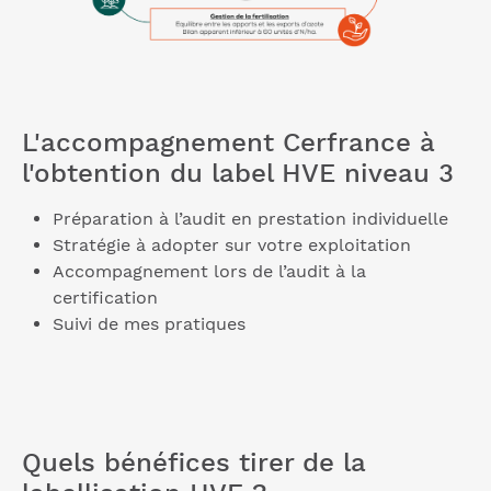
L'accompagnement Cerfrance à
l'obtention du label HVE niveau 3
Préparation à l’audit en prestation individuelle
Stratégie à adopter sur votre exploitation
Accompagnement lors de l’audit à la
certification
Suivi de mes pratiques
Quels bénéfices tirer de la