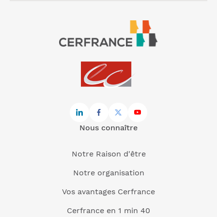
Nous connaître
Notre Raison d'être
Notre organisation
Vos avantages Cerfrance
Cerfrance en 1 min 40