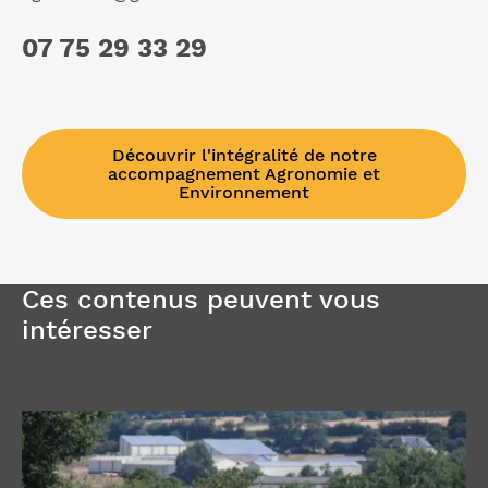
07 75 29 33 29
Découvrir l'intégralité de notre
accompagnement Agronomie et
Environnement
Ces contenus peuvent vous
intéresser