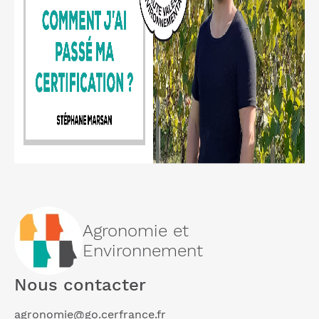
Agronomie et
Environnement
Nous contacter
agronomie@go.cerfrance.fr