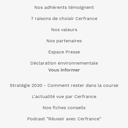
Nos adhérents témoignent
7 raisons de choisir Cerfrance
Nos valeurs
Nos partenaires
Espace Presse
Déclaration environnementale
Vous informer
Stratégie 2030 - Comment rester dans la course
L'actualité vue par Cerfrance
Nos fiches conseils
Podcast "Réussir avec Cerfrance"