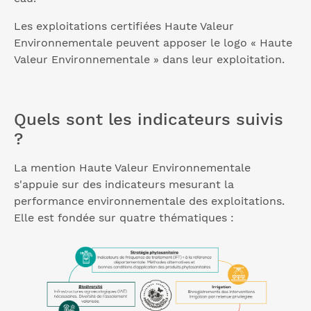
Les exploitations certifiées Haute Valeur
Environnementale peuvent apposer le logo « Haute
Valeur Environnementale » dans leur exploitation.
Quels sont les indicateurs suivis
?
La mention Haute Valeur Environnementale
s'appuie sur des indicateurs mesurant la
performance environnementale des exploitations.
Elle est fondée sur quatre thématiques :