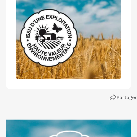
Partager