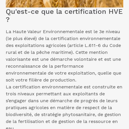
Qu'est-ce que la certification HVE
?
La Haute Valeur Environnementale est le 3e niveau
(le plus élevé) de la certification environnementale
des exploitations agricoles (article L.611-6 du Code
rural et de la pêche maritime). Cette mention
valorisante est une démarche volontaire et est une
reconnaissance de la performance
environnementale de votre exploitation, quelle que
soit votre filière de production.
La certification environnementale est construite en
trois niveaux permettant aux exploitants de
s’engager dans une démarche de progrès de leurs
pratiques agricoles en matière de respect de la
biodiversité, de stratégie phytosanitaire, de gestion
de la fertilisation et de gestion de la ressource en
eau.