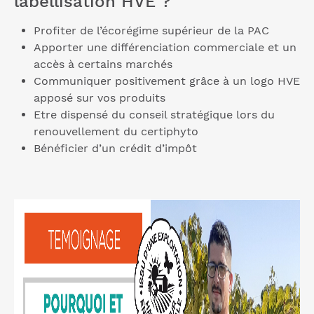
labellisation HVE ?
Profiter de l’écorégime supérieur de la PAC
Apporter une différenciation commerciale et un
accès à certains marchés
Communiquer positivement grâce à un logo HVE
apposé sur vos produits
Etre dispensé du conseil stratégique lors du
renouvellement du certiphyto
Bénéficier d’un crédit d’impôt