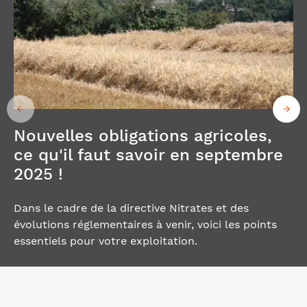
Nouvelles obligations agricoles,
ce qu'il faut savoir en septembre
2025 !
Dans le cadre de la directive Nitrates et des
évolutions réglementaires à venir, voici les points
essentiels pour votre exploitation.