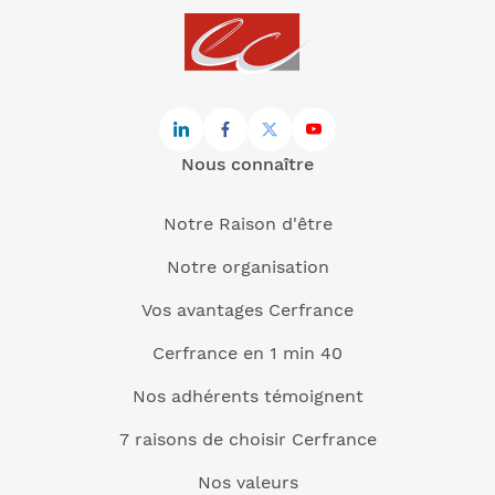
Nous connaître
Notre Raison d'être
Notre organisation
Vos avantages Cerfrance
Cerfrance en 1 min 40
Nos adhérents témoignent
7 raisons de choisir Cerfrance
Nos valeurs