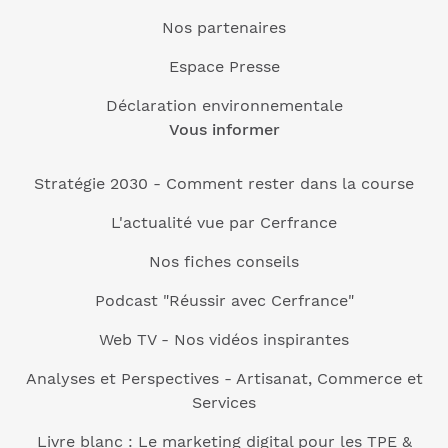
Nos partenaires
Espace Presse
Déclaration environnementale
Vous informer
Stratégie 2030 - Comment rester dans la course
L'actualité vue par Cerfrance
Nos fiches conseils
Podcast "Réussir avec Cerfrance"
Web TV - Nos vidéos inspirantes
Analyses et Perspectives - Artisanat, Commerce et
Services
Livre blanc : Le marketing digital pour les TPE &