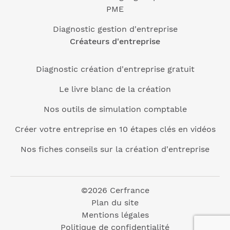
PME
Diagnostic gestion d'entreprise
Créateurs d'entreprise
Diagnostic création d'entreprise gratuit
Le livre blanc de la création
Nos outils de simulation comptable
Créer votre entreprise en 10 étapes clés en vidéos
Nos fiches conseils sur la création d'entreprise
©2026 Cerfrance
Plan du site
Mentions légales
Politique de confidentialité