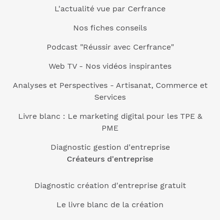
L'actualité vue par Cerfrance
Nos fiches conseils
Podcast "Réussir avec Cerfrance"
Web TV - Nos vidéos inspirantes
Analyses et Perspectives - Artisanat, Commerce et
Services
Livre blanc : Le marketing digital pour les TPE &
PME
Diagnostic gestion d'entreprise
Créateurs d'entreprise
Diagnostic création d'entreprise gratuit
Le livre blanc de la création