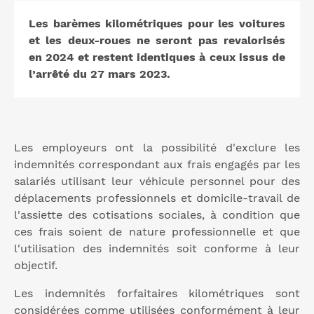
Les barèmes kilométriques pour les voitures
et les deux-roues ne seront pas revalorisés
en 2024 et restent identiques à ceux issus de
l’arrêté du 27 mars 2023.
Les employeurs ont la possibilité d'exclure les
indemnités correspondant aux frais engagés par les
salariés utilisant leur véhicule personnel pour des
déplacements professionnels et domicile-travail de
l'assiette des cotisations sociales, à condition que
ces frais soient de nature professionnelle et que
l'utilisation des indemnités soit conforme à leur
objectif.
Les indemnités forfaitaires kilométriques sont
considérées comme utilisées conformément à leur