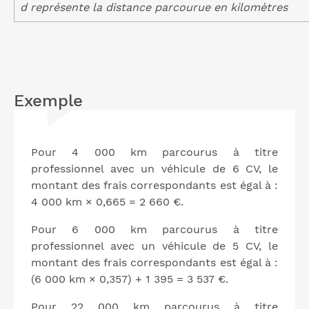
d représente la distance parcourue en kilomètres
Exemple
Pour 4 000 km parcourus à titre
professionnel avec un véhicule de 6 CV, le
montant des frais correspondants est égal à :
4 000 km × 0,665 = 2 660 €.
Pour 6 000 km parcourus à titre
professionnel avec un véhicule de 5 CV, le
montant des frais correspondants est égal à :
(6 000 km × 0,357) + 1 395 = 3 537 €.
Pour 22 000 km parcourus à titre