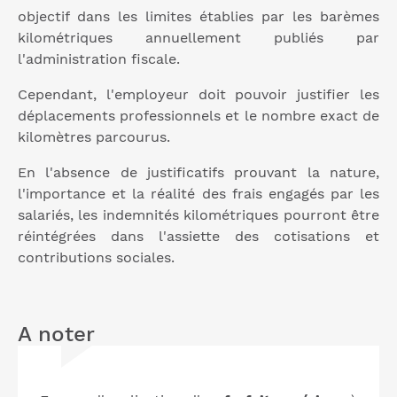
objectif dans les limites établies par les barèmes
kilométriques annuellement publiés par
l'administration fiscale.
Cependant, l'employeur doit pouvoir justifier les
déplacements professionnels et le nombre exact de
kilomètres parcourus.
En l'absence de justificatifs prouvant la nature,
l'importance et la réalité des frais engagés par les
salariés, les indemnités kilométriques pourront être
réintégrées dans l'assiette des cotisations et
contributions sociales.
A noter