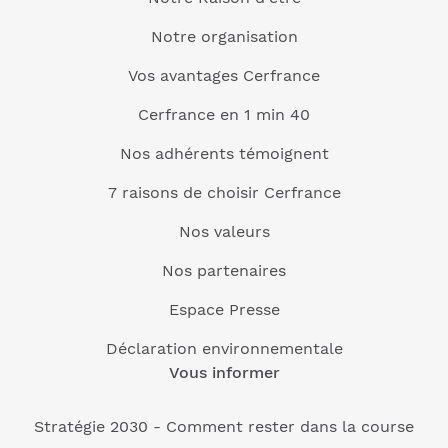
Notre organisation
Vos avantages Cerfrance
Cerfrance en 1 min 40
Nos adhérents témoignent
7 raisons de choisir Cerfrance
Nos valeurs
Nos partenaires
Espace Presse
Déclaration environnementale
Vous informer
Stratégie 2030 - Comment rester dans la course