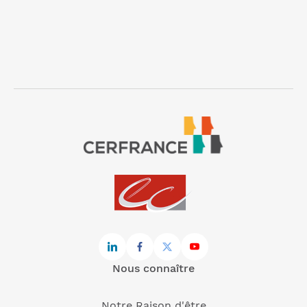
Nous connaître
Notre Raison d'être