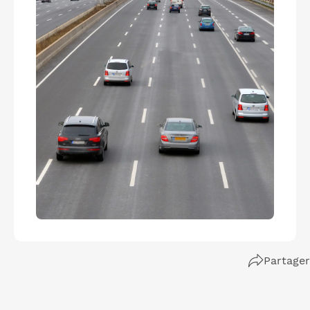
Partager