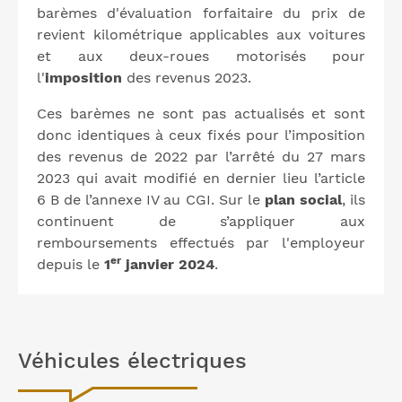
barèmes d'évaluation forfaitaire du prix de
revient kilométrique applicables aux voitures
et aux deux-roues motorisés pour
l'
imposition
des revenus 2023.
Ces barèmes ne sont pas actualisés et sont
donc identiques à ceux fixés pour l’imposition
des revenus de 2022 par l’arrêté du 27 mars
2023 qui avait modifié en dernier lieu l’article
6 B de l’annexe IV au CGI. Sur le
plan social
, ils
continuent de s’appliquer aux
remboursements effectués par l'employeur
er
depuis le
1
janvier 2024
.
Véhicules électriques