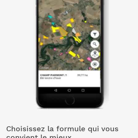
Choisissez la formule qui vous
convient le mieux