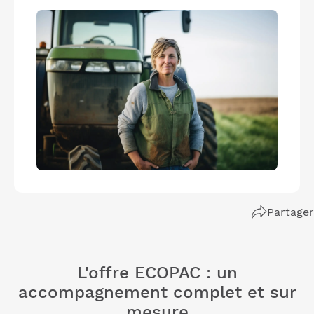
Partager
L'offre ECOPAC : un
accompagnement complet et sur
mesure