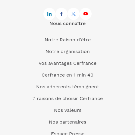
Nous connaître
Notre Raison d'être
Notre organisation
Vos avantages Cerfrance
Cerfrance en 1 min 40
Nos adhérents témoignent
7 raisons de choisir Cerfrance
Nos valeurs
Nos partenaires
Espace Presse