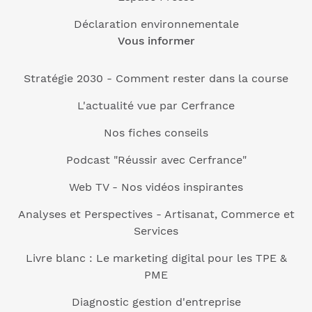
Déclaration environnementale
Vous informer
Stratégie 2030 - Comment rester dans la course
L'actualité vue par Cerfrance
Nos fiches conseils
Podcast "Réussir avec Cerfrance"
Web TV - Nos vidéos inspirantes
Analyses et Perspectives - Artisanat, Commerce et
Services
Livre blanc : Le marketing digital pour les TPE &
PME
Diagnostic gestion d'entreprise