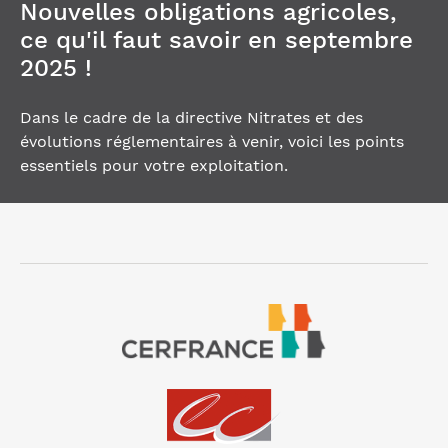
Nouvelles obligations agricoles,
ce qu'il faut savoir en septembre
2025 !
Dans le cadre de la directive Nitrates et des
évolutions réglementaires à venir, voici les points
essentiels pour votre exploitation.