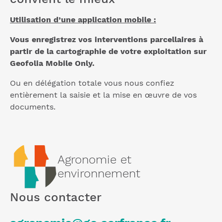
Utilisation d’une application mobile :
Vous enregistrez vos interventions parcellaires à
partir de la cartographie de votre exploitation sur
Geofolia Mobile Only.
Ou en délégation totale vous nous confiez
entièrement la saisie et la mise en œuvre de vos
documents.
Agronomie et
environnement
Nous contacter