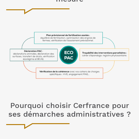
Pourquoi choisir Cerfrance pour
ses démarches administratives ?