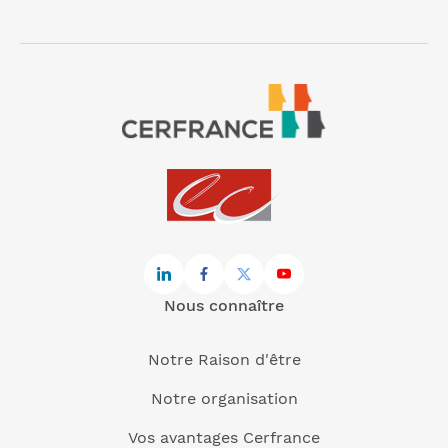
Nous connaître
Notre Raison d'être
Notre organisation
Vos avantages Cerfrance