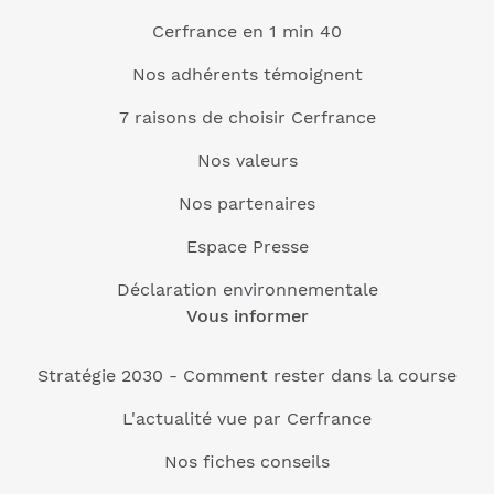
Cerfrance en 1 min 40
Nos adhérents témoignent
7 raisons de choisir Cerfrance
Nos valeurs
Nos partenaires
Espace Presse
Déclaration environnementale
Vous informer
Stratégie 2030 - Comment rester dans la course
L'actualité vue par Cerfrance
Nos fiches conseils