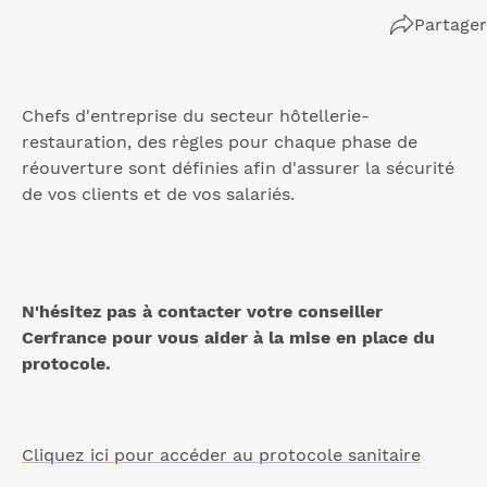
Partager
Chefs d'entreprise du secteur hôtellerie-
restauration, des règles pour chaque phase de
réouverture sont définies afin d'assurer la sécurité
de vos clients et de vos salariés.
N'hésitez pas à contacter votre conseiller
Cerfrance pour vous aider à la mise en place du
protocole.
Cliquez ici pour accéder au protocole sanitaire