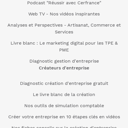
Podcast "Réussir avec Cerfrance"
Web TV - Nos vidéos inspirantes
Analyses et Perspectives - Artisanat, Commerce et
Services
Livre blanc : Le marketing digital pour les TPE &
PME
Diagnostic gestion d'entreprise
Créateurs d'entreprise
Diagnostic création d'entreprise gratuit
Le livre blanc de la création
Nos outils de simulation comptable
Créer votre entreprise en 10 étapes clés en vidéos
Nos fiches conseils sur la création d'entreprise